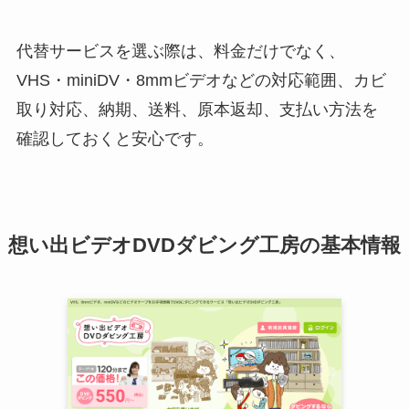
代替サービスを選ぶ際は、料金だけでなく、
VHS・miniDV・8mmビデオなどの対応範囲、カビ
取り対応、納期、送料、原本返却、支払い方法を
確認しておくと安心です。
想い出ビデオDVDダビング工房の基本情報