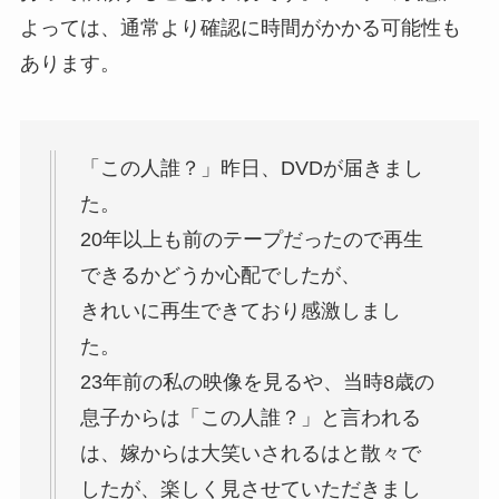
よっては、通常より確認に時間がかかる可能性も
あります。
「この人誰？」昨日、DVDが届きまし
た。
20年以上も前のテープだったので再生
できるかどうか心配でしたが、
きれいに再生できており感激しまし
た。
23年前の私の映像を見るや、当時8歳の
息子からは「この人誰？」と言われる
は、嫁からは大笑いされるはと散々で
したが、楽しく見させていただきまし