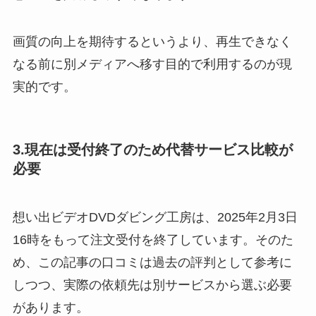
画質の向上を期待するというより、再生できなく
なる前に別メディアへ移す目的で利用するのが現
実的です。
3.現在は受付終了のため代替サービス比較が
必要
想い出ビデオDVDダビング工房は、2025年2月3日
16時をもって注文受付を終了しています。そのた
め、この記事の口コミは過去の評判として参考に
しつつ、実際の依頼先は別サービスから選ぶ必要
があります。