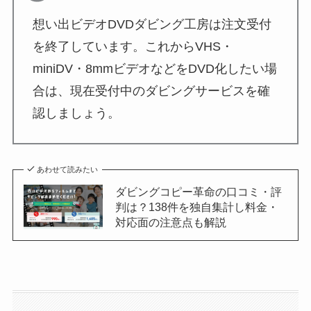
想い出ビデオDVDダビング工房は注文受付
を終了しています。これからVHS・
miniDV・8mmビデオなどをDVD化したい場
合は、現在受付中のダビングサービスを確
認しましょう。
あわせて読みたい
ダビングコピー革命の口コミ・評
判は？138件を独自集計し料金・
対応面の注意点も解説