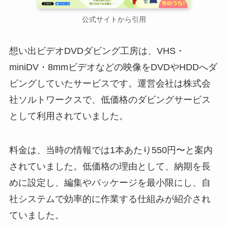
公式サイトから引用
想い出ビデオDVDダビング工房は、VHS・
miniDV・8mmビデオなどの映像をDVDやHDDへダ
ビングしていたサービスです。運営会社は株式会
社ソルトワークスで、低価格のダビングサービス
として利用されていました。
料金は、当時の情報では1本あたり550円〜と案内
されていました。低価格の理由として、納期を長
めに設定し、編集やパッケージを最小限にし、自
社システムで効率的に作業する仕組みが紹介され
ていました。