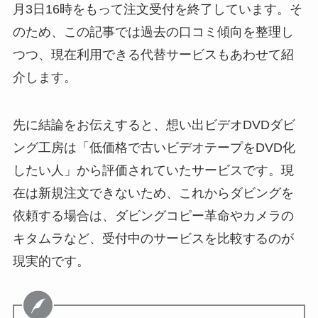
月3日16時をもって注文受付を終了しています。そ
のため、この記事では過去の口コミ傾向を整理し
つつ、現在利用できる代替サービスもあわせて紹
介します。
先に結論をお伝えすると、想い出ビデオDVDダビ
ング工房は「低価格で古いビデオテープをDVD化
したい人」から評価されていたサービスです。現
在は新規注文できないため、これからダビングを
依頼する場合は、ダビングコピー革命やカメラの
キタムラなど、受付中のサービスを比較するのが
現実的です。