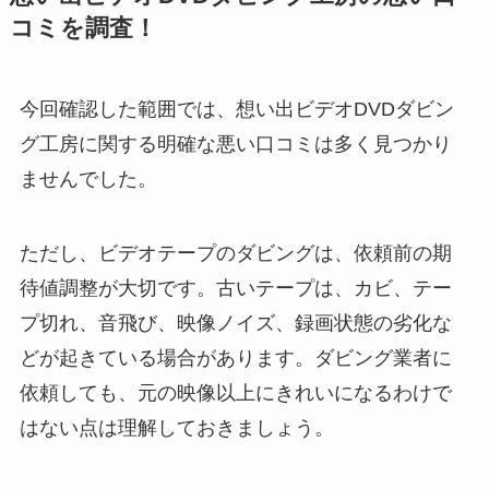
コミを調査！
今回確認した範囲では、想い出ビデオDVDダビン
グ工房に関する明確な悪い口コミは多く見つかり
ませんでした。
ただし、ビデオテープのダビングは、依頼前の期
待値調整が大切です。古いテープは、カビ、テー
プ切れ、音飛び、映像ノイズ、録画状態の劣化な
どが起きている場合があります。ダビング業者に
依頼しても、元の映像以上にきれいになるわけで
はない点は理解しておきましょう。