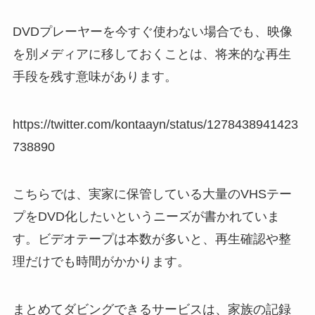
DVDプレーヤーを今すぐ使わない場合でも、映像
を別メディアに移しておくことは、将来的な再生
手段を残す意味があります。
https://twitter.com/kontaayn/status/1278438941423
738890
こちらでは、実家に保管している大量のVHSテー
プをDVD化したいというニーズが書かれていま
す。ビデオテープは本数が多いと、再生確認や整
理だけでも時間がかかります。
まとめてダビングできるサービスは、家族の記録