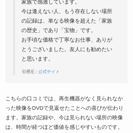
家族で感激しています。
今は逢えない人、もう存在しない場所
の記録は、単なる映像を超えた「家族
の歴史」であり「宝物」です。
お手頃な価格で丁寧なお仕事、ありが
とうございました。友人にも勧めたい
と思います。
引用元：
公式サイト
こちらの口コミでは、再生機器がなく見られなか
った映像をDVDで見返せたことへの喜びが伝わり
ます。家族の記録や、今は見られない場所の映像
は、時間が経つほど価値を感じやすいものです。