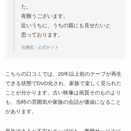
た。
有難うございます。
近いうちに、うちの親にも見せたいと
思っております。
引用元：
公式サイト
こちらの口コミでは、20年以上前のテープが再生
できる状態でDVD化され、家族で楽しく見られた
ことが分かります。古い映像は画質そのものより
も、当時の雰囲気や家族の会話が価値になること
があります。