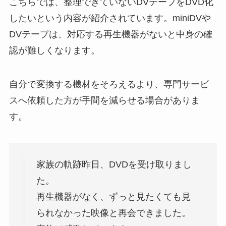
こちらでは、整理できていないDVテープをDVD化
したいという内容が紹介されています。miniDVや
DVテープは、対応する再生機器がないと中身の確
認が難しくなります。
自分で変換する機材をそろえるより、専門サービ
スへ依頼した方が手間を減らせる場合がありま
す。
家族の軌跡昨日、DVDを受け取りまし
た。
再生機器がなく、ずっと見たくても見
られなかった映像と再会できました。