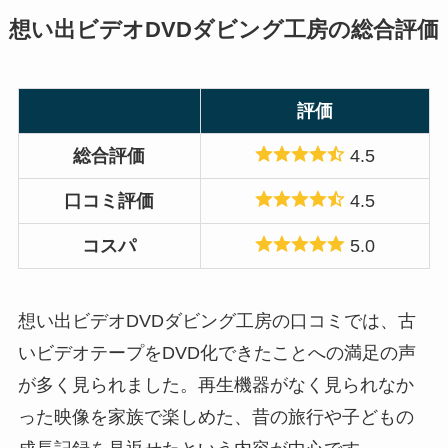
想い出ビデオDVDダビング工房の総合評価
評価
総合評価
4.5
口コミ評価
4.5
コスパ
5.0
想い出ビデオDVDダビング工房の口コミでは、古
いビデオテープをDVD化できたことへの満足の声
が多く見られました。再生機器がなく見られなか
った映像を家族で楽しめた、昔の旅行や子どもの