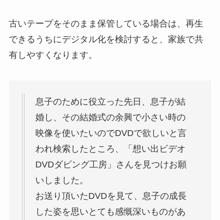
古いテープをそのまま保管している場合は、再生
できるうちにデジタル化を検討すると、家族で共
有しやすくなります。
息子のために役立った先日、息子が結
婚し、その結婚式の余興で小さい時の
映像を使いたいのでDVDで欲しいと言
われ検索したところ、「想い出ビデオ
DVDダビング工房」さんを見つけお願
いしました。
お送り頂いたDVDを見て、息子の成長
した姿を思いとても感慨深いものがあ