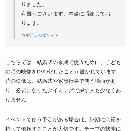
りました。
有難うございます、本当に感謝してお
ります。
引用元：
公式サイト
こちらでは、結婚式の余興で使うために、子ども
の頃の映像をDVD化したことが書かれています。
昔の映像は、結婚式や家族行事で使う場面があ
り、必要になったタイミングで探す人も少なくあ
りません。
イベントで使う予定がある場合は、納期に余裕を
持って依頼することが大切です。テープの状態に