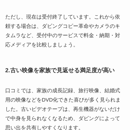
ただし、現在は受付終了しています。これから依
頼する場合は、ダビングコピー革命やカメラのキ
タムラなど、受付中のサービスで料金・納期・対
応メディアを比較しましょう。
2.古い映像を家族で見返せる満足度が高い
口コミでは、家族の成長記録、旅行映像、結婚式
用の映像などをDVD化できた喜びが多く見られま
した。古いビデオテープは、再生機器がないだけ
で中身を見られなくなるため、ダビングによって
思い出を共有しやすくなります。