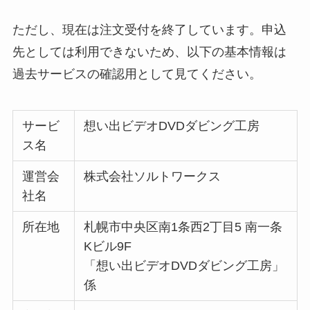
ただし、現在は注文受付を終了しています。申込
先としては利用できないため、以下の基本情報は
過去サービスの確認用として見てください。
サービ
想い出ビデオDVDダビング工房
ス名
運営会
株式会社ソルトワークス
社名
所在地
札幌市中央区南1条西2丁目5 南一条
Kビル9F
「想い出ビデオDVDダビング工房」
係