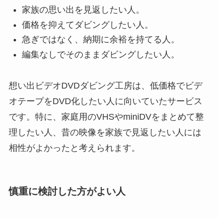
家族の思い出を見返したい人。
価格を抑えてダビングしたい人。
急ぎではなく、納期に余裕を持てる人。
編集なしでそのままダビングしたい人。
想い出ビデオDVDダビング工房は、低価格でビデ
オテープをDVD化したい人に向いていたサービス
です。特に、家庭用のVHSやminiDVをまとめて整
理したい人、昔の映像を家族で見返したい人には
相性がよかったと考えられます。
慎重に検討した方がよい人