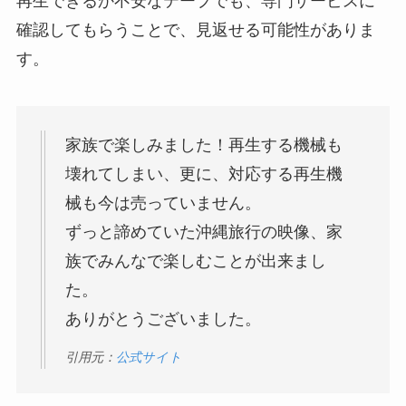
再生できるか不安なテープでも、専門サービスに
確認してもらうことで、見返せる可能性がありま
す。
家族で楽しみました！再生する機械も
壊れてしまい、更に、対応する再生機
械も今は売っていません。
ずっと諦めていた沖縄旅行の映像、家
族でみんなで楽しむことが出来まし
た。
ありがとうございました。
引用元：
公式サイト