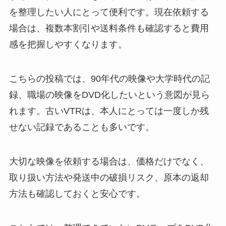
を整理したい人にとって便利です。現在依頼する
場合は、複数本割引や送料条件も確認すると費用
感を把握しやすくなります。
こちらの投稿では、90年代の映像や大学時代の記
録、職場の映像をDVD化したいという意図が見ら
れます。古いVTRは、本人にとっては一度しか残
せない記録であることも多いです。
大切な映像を依頼する場合は、価格だけでなく、
取り扱い方法や発送中の破損リスク、原本の返却
方法も確認しておくと安心です。