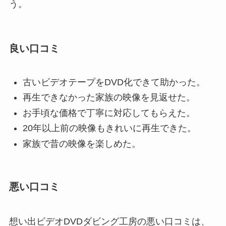
う。
良い口コミ
古いビデオテープをDVD化できて助かった。
再生できなかった家族の映像を見返せた。
お手頃な価格で丁寧に対応してもらえた。
20年以上前の映像もきれいに再生できた。
家族で昔の映像を楽しめた。
悪い口コミ
想い出ビデオDVDダビング工房の悪い口コミは、