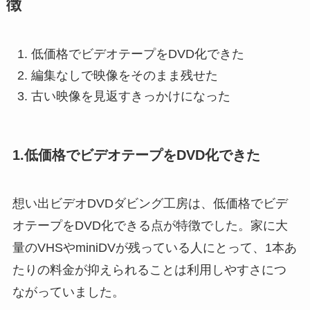
徴
低価格でビデオテープをDVD化できた
編集なしで映像をそのまま残せた
古い映像を見返すきっかけになった
1.低価格でビデオテープをDVD化できた
想い出ビデオDVDダビング工房は、低価格でビデ
オテープをDVD化できる点が特徴でした。家に大
量のVHSやminiDVが残っている人にとって、1本あ
たりの料金が抑えられることは利用しやすさにつ
ながっていました。