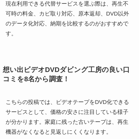
現在利用できる代替サービスを選ぶ際は、再生不
可時の料金、カビ取り対応、原本返却、DVD以外
のデータ化対応、納期を比較するのがおすすめで
す。
想い出ビデオDVDダビング工房の良い口
コミを8名から調査！
こちらの投稿では、ビデオテープをDVD化できる
サービスとして、価格の安さに注目している様子
が分かります。家庭に残った古いテープは、再生
機器がなくなると見返しにくくなります。