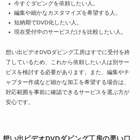
今すぐダビングを依頼したい人。
編集や細かなカスタマイズを希望する人。
短納期でDVD化したい人。
現在受付中のサービスだけを比較したい人。
想い出ビデオDVDダビング工房はすでに受付を終
了しているため、これから依頼したい人は別サー
ビスを検討する必要があります。また、編集やチ
ャプター作成など細かな加工を希望する場合は、
対応範囲を事前に確認できるサービスを選ぶ方が
安心です。
想い出ビデオDVDダビング工房の悪い口