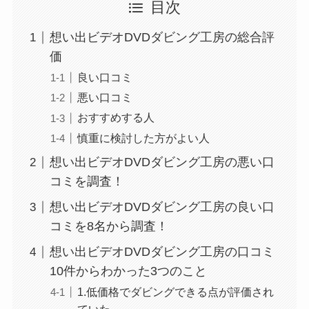
目次
想い出ビデオDVDダビング工房の総合評
価
良い口コミ
悪い口コミ
おすすめする人
慎重に検討した方がよい人
想い出ビデオDVDダビング工房の悪い口
コミを調査！
想い出ビデオDVDダビング工房の良い口
コミを8名から調査！
想い出ビデオDVDダビング工房の口コミ
10件からわかった3つのこと
1.低価格でダビングできる点が評価され