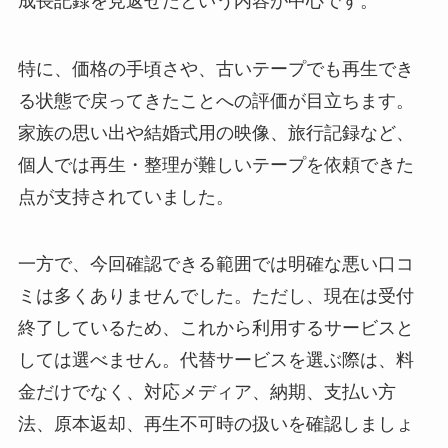
成長記録を見返せたという内容が中心です。
特に、価格の手頃さや、古いテープでも再生でき
る状態で戻ってきたことへの評価が目立ちます。
家族の思い出や結婚式用の映像、旅行記録など、
個人では再生・整理が難しいテープを依頼できた
点が支持されていました。
一方で、今回確認できる範囲では明確な悪い口コ
ミは多くありませんでした。ただし、現在は受付
終了しているため、これから利用するサービスと
しては選べません。代替サービスを選ぶ際は、料
金だけでなく、対応メディア、納期、支払い方
法、原本返却、再生不可時の扱いを確認しましょ