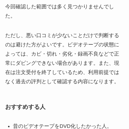
今回確認した範囲では多く見つかりませんでし
た。
ただし、悪い口コミが少ないことだけで判断する
のは避けた方がよいです。ビデオテープの状態に
よっては、カビ・切れ・劣化・録画不良などで正
常にダビングできない場合があります。また、現
在は注文受付を終了しているため、利用前提では
なく過去の評判として確認する内容になります。
おすすめする人
昔のビデオテープをDVD化したかった人。