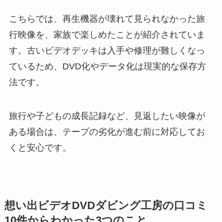
こちらでは、再生機器が壊れて見られなかった旅
行映像を、家族で楽しめたことが紹介されていま
す。古いビデオデッキは入手や修理が難しくなっ
ているため、DVD化やデータ化は現実的な保存方
法です。
旅行や子どもの成長記録など、見返したい映像が
ある場合は、テープの劣化が進む前に対応してお
くと安心です。
想い出ビデオDVDダビング工房の口コミ
10件からわかった3つのこと