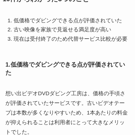
低価格でダビングできる点が評価されていた
古い映像を家族で見返せる満足度が高い
現在は受付終了のため代替サービス比較が必要
1.低価格でダビングできる点が評価されてい
た
想い出ビデオDVDダビング工房は、価格の手頃さ
が評価されていたサービスです。古いビデオテー
プは本数が多くなりやすいため、1本あたりの料金
が抑えられることは利用者にとって大きなメリッ
トでした。