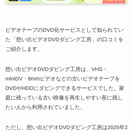
ビデオテープのDVD化サービスとして知られてい
た「想い出ビデオDVDダビング工房」の口コミを
ご紹介します。
想い出ビデオDVDダビング工房は、VHS・
miniDV・8mmビデオなどの古いビデオテープを
DVDやHDDにダビングできるサービスでした。家
庭に残っている古い映像を再生しやすい形に残し
たい人から利用されていました。
ただし、想い出ビデオDVDダビング工房は2025年2