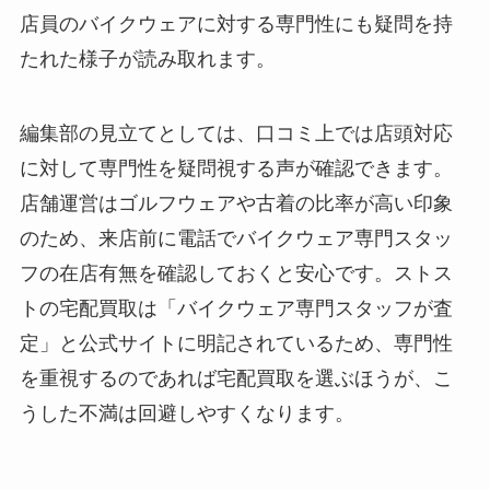
店員のバイクウェアに対する専門性にも疑問を持
たれた様子が読み取れます。
編集部の見立てとしては、口コミ上では店頭対応
に対して専門性を疑問視する声が確認できます。
店舗運営はゴルフウェアや古着の比率が高い印象
のため、来店前に電話でバイクウェア専門スタッ
フの在店有無を確認しておくと安心です。ストス
トの宅配買取は「バイクウェア専門スタッフが査
定」と公式サイトに明記されているため、専門性
を重視するのであれば宅配買取を選ぶほうが、こ
うした不満は回避しやすくなります。