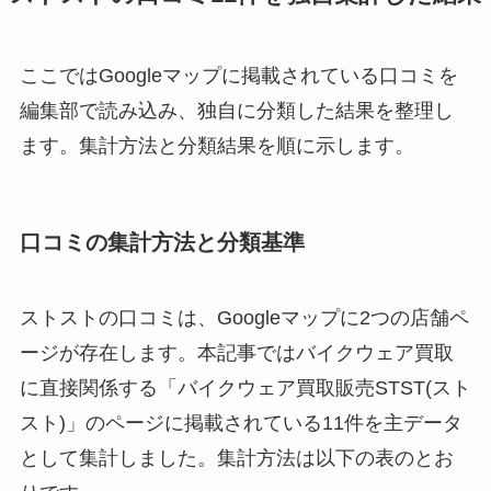
ここではGoogleマップに掲載されている口コミを
編集部で読み込み、独自に分類した結果を整理し
ます。集計方法と分類結果を順に示します。
口コミの集計方法と分類基準
ストストの口コミは、Googleマップに2つの店舗ペ
ージが存在します。本記事ではバイクウェア買取
に直接関係する「バイクウェア買取販売STST(スト
スト)」のページに掲載されている11件を主データ
として集計しました。集計方法は以下の表のとお