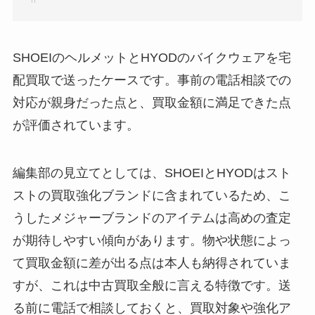
SHOEIのヘルメットとHYODのバイクウェアを宅
配買取で送ったケースです。事前の電話相談での
対応が親身だった点と、買取金額に満足できた点
が評価されています。
編集部の見立てとしては、SHOEIとHYODはスト
ストの買取強化ブランドに含まれているため、こ
うしたメジャーブランドのアイテムは高めの査定
が期待しやすい傾向があります。物や状態によっ
て買取金額に差が出る点は本人も納得されていま
すが、これは中古買取全般に言える特徴です。送
る前に電話で相談しておくと、買取対象や強化ア