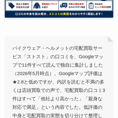
バイクウェア・ヘルメットの宅配買取サー
ビス「ストスト」の口コミを、Googleマッ
プで11件すべて読んで独自に集計しました
（2026年5月時点）。Googleマップ評価は
★2.8と低めですが、内訳を読むと不満の多
くは店頭買取での声で、宅配買取の口コミ3
件はすべて「他社より高かった」「親身な
対応で満足」という内容でした。低評価の
中身と宅配買取の実態を切り分けて整理し