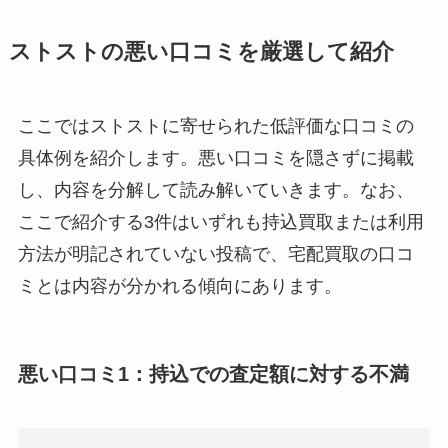
ストストの悪い口コミを厳選して紹介
ここではストストに寄せられた低評価な口コミの
具体例を紹介します。悪い口コミを隠さずに掲載
し、内容を分解して読み解いていきます。なお、
ここで紹介する3件はいずれも持込買取または利用
方法が明記されていない投稿で、宅配買取の口コ
ミとは内容が分かれる傾向にあります。
悪い口コミ1：持込での査定額に対する不満