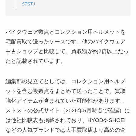
STST）
バイクウェア数点とコレクション用ヘルメットを
宅配買取で送ったケースです。他のバイクウェア
中古ショップと比較して、買取額が約2倍以上だっ
たと記載されています。
編集部の見立てとしては、コレクション用ヘルメ
ットを含む複数点をまとめて送ったことで、買取
強化アイテムが含まれていた可能性があります。
ストストの公式サイト（2026年5月時点で確認）に
は他社比較表も掲載されており、HYODやSHOEI
などの人気ブランドでは大手買取店より高めの査