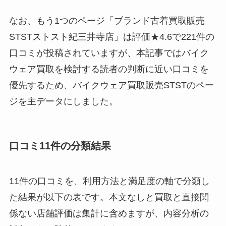
なお、もう1つのページ「ブランド古着買取販売
STSTストスト紀三井寺店」は評価★4.6で221件の
口コミが投稿されていますが、本記事ではバイク
ウェア買取を検討する読者の判断に近い口コミを
優先するため、バイクウェア買取販売STSTのペー
ジを主データにしました。
口コミ11件の分類結果
11件の口コミを、利用方法と満足度の軸で分類し
た結果が以下の表です。本文なしと買取と直接関
係ない店舗評価は集計に含めますが、内容分析の