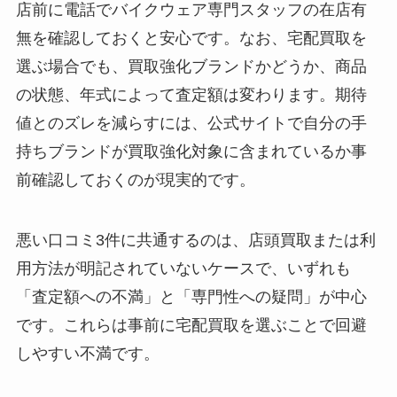
店前に電話でバイクウェア専門スタッフの在店有
無を確認しておくと安心です。なお、宅配買取を
選ぶ場合でも、買取強化ブランドかどうか、商品
の状態、年式によって査定額は変わります。期待
値とのズレを減らすには、公式サイトで自分の手
持ちブランドが買取強化対象に含まれているか事
前確認しておくのが現実的です。
悪い口コミ3件に共通するのは、店頭買取または利
用方法が明記されていないケースで、いずれも
「査定額への不満」と「専門性への疑問」が中心
です。これらは事前に宅配買取を選ぶことで回避
しやすい不満です。