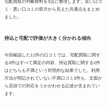
宅配買取の判断材料を3点に整理します。良い口コ
ミ・悪い口コミの双方から見えた共通点をまとめ
ました。
持込と宅配で評価が大きく分かれる傾向
今回確認した11件の口コミでは、宅配買取に関す
る3件はすべて満足の内容、持込買取に関する2件
はどちらも不満という対照的な結果でした。利用
方法が明記されていない不満口コミ2件も、文面か
ら店頭での対応をうかがわせる記述が含まれてい
ます。