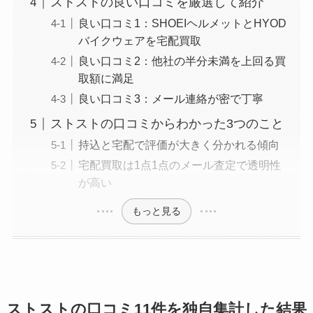
ストストの良い口コミを厳選して紹介
良い口コミ1：SHOEIヘルメットとHYOD
バイクウェアを宅配買取
良い口コミ2：他社の半分未満を上回る買
取額に満足
良い口コミ3：メール連絡が密で丁寧
ストストの口コミからわかった3つのこと
持込と宅配で評価が大きく分かれる傾向
宅配買取は1点1点のメール査定で透明性
が高い
もっと見る
ストストの口コミ11件を独自集計した結果