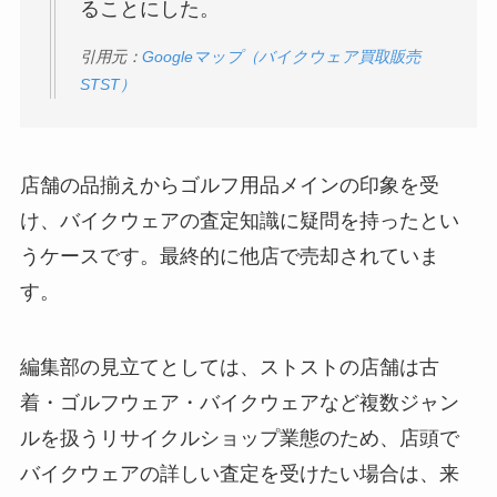
ることにした。
引用元：
Googleマップ（バイクウェア買取販売
STST）
店舗の品揃えからゴルフ用品メインの印象を受
け、バイクウェアの査定知識に疑問を持ったとい
うケースです。最終的に他店で売却されていま
す。
編集部の見立てとしては、ストストの店舗は古
着・ゴルフウェア・バイクウェアなど複数ジャン
ルを扱うリサイクルショップ業態のため、店頭で
バイクウェアの詳しい査定を受けたい場合は、来