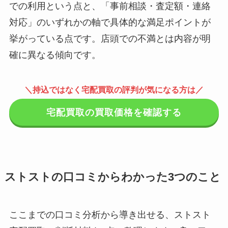
での利用という点と、「事前相談・査定額・連絡
対応」のいずれかの軸で具体的な満足ポイントが
挙がっている点です。店頭での不満とは内容が明
確に異なる傾向です。
＼持込ではなく宅配買取の評判が気になる方は／
宅配買取の買取価格を確認する
ストストの口コミからわかった3つのこと
ここまでの口コミ分析から導き出せる、ストスト