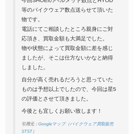
今回SHOEIのヘルメット数点とHYOD
等のバイクウェア数点送らせて頂いた
物です。
電話にてご相談したところ親身にご対
応頂き、買取金額も大満足でした。
物や状態によって買取金額に差を感じ
ましたが、そこは仕方ないかなと納得
しました。
自分が高く売れるだろうと思っていた
ものは予想以上でしたので、今回は星5
の評価とさせて頂きました。
今後とも宜しくお願い致します！
引用元：
Googleマップ（バイクウェア買取販売
STST）