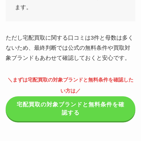
ます。
ただし宅配買取に関する口コミは3件と母数は多く
ないため、最終判断では公式の無料条件や買取対
象ブランドもあわせて確認しておくと安心です。
＼まずは宅配買取の対象ブランドと無料条件を確認した
い方は／
宅配買取の対象ブランドと無料条件を確
認する