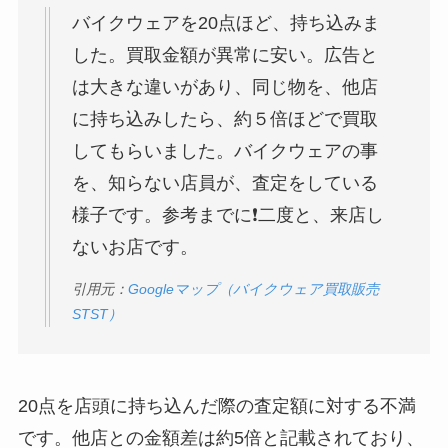
バイクウェアを20点ほど、持ち込みま
した。買取金額が異常に安い。広告と
は大きな違いがあり、同じ物を、他店
に持ち込みしたら、約５倍ほどで買取
してもらいました。バイクウェアの事
を、知らない店員が、査定をしている
様子です。参考までに❗二度と、来店し
ないお店です。
引用元：
Googleマップ（バイクウェア買取販売
STST）
20点を店頭に持ち込んだ際の査定額に対する不満
です。他店との金額差は約5倍と記載されており、