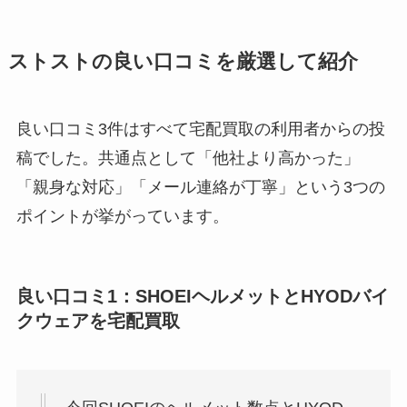
ストストの良い口コミを厳選して紹介
良い口コミ3件はすべて宅配買取の利用者からの投
稿でした。共通点として「他社より高かった」
「親身な対応」「メール連絡が丁寧」という3つの
ポイントが挙がっています。
良い口コミ1：SHOEIヘルメットとHYODバイ
クウェアを宅配買取