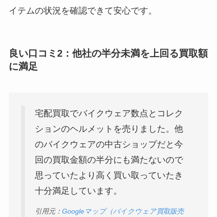
イテムの状況を確認できて安心です。
良い口コミ2：他社の半分未満を上回る買取額
に満足
宅配買取でバイクウェア数点とコレク
ションのヘルメットを売りました。他
のバイクウェアの中古ショップだと今
回の買取金額の半分にも満たないので
思っていたより高く買い取っていたき
十分満足しています。
引用元：
Googleマップ（バイクウェア買取販売