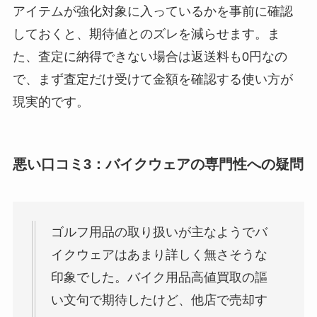
アイテムが強化対象に入っているかを事前に確認
しておくと、期待値とのズレを減らせます。ま
た、査定に納得できない場合は返送料も0円なの
で、まず査定だけ受けて金額を確認する使い方が
現実的です。
悪い口コミ3：バイクウェアの専門性への疑問
ゴルフ用品の取り扱いが主なようでバ
イクウェアはあまり詳しく無さそうな
印象でした。バイク用品高値買取の謳
い文句で期待したけど、他店で売却す