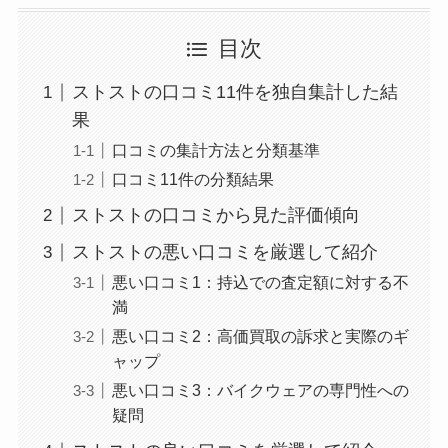
目次
ストストの口コミ11件を独自集計した結
果
口コミの集計方法と分類基準
口コミ11件の分類結果
ストストの口コミから見た評価傾向
ストストの悪い口コミを厳選して紹介
悪い口コミ1：持込での査定額に対する不
満
悪い口コミ2：高価買取の訴求と実際のギ
ャップ
悪い口コミ3：バイクウェアの専門性への
疑問