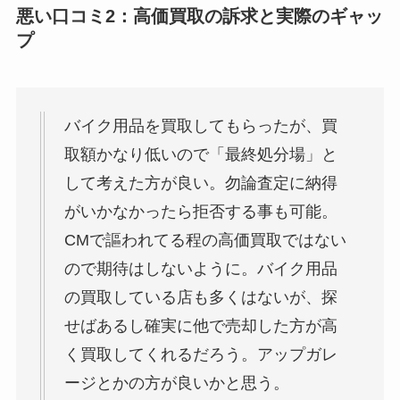
悪い口コミ2：高価買取の訴求と実際のギャッ
プ
バイク用品を買取してもらったが、買
取額かなり低いので「最終処分場」と
して考えた方が良い。勿論査定に納得
がいかなかったら拒否する事も可能。
CMで謳われてる程の高価買取ではない
ので期待はしないように。バイク用品
の買取している店も多くはないが、探
せばあるし確実に他で売却した方が高
く買取してくれるだろう。アップガレ
ージとかの方が良いかと思う。