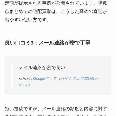
定額が提示される事例が公開されています。複数
点まとめての宅配買取は、こうした高めの査定が
出やすい使い方です。
良い口コミ3：メール連絡が密で丁寧
メイル連絡が密で良い
引用元：
Googleマップ（バイクウェア買取販売
STST）
短い投稿ですが、メール連絡の頻度と内容に対す