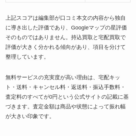
上記スコアは編集部が口コミ本文の内容から独自
に導き出した評価であり、Googleマップの星評価
そのものではありません。持込買取と宅配買取で
評価が大きく分かれる傾向があり、項目を分けて
整理しています。
無料サービスの充実度が高い理由は、宅配キッ
ト・送料・キャンセル料・返送料・振込手数料・
査定料のすべてが0円という公式サイトの記載に基
づきます。査定金額は商品や状態によって振れ幅
が大きい印象です。