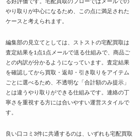
る好評価です。宅配買取のフローではメールでの
やり取りが中心になるため、この点に満足された
ケースと考えられます。
編集部の見立てとしては、ストストの宅配買取は
査定結果を1点1点メールで送る仕組みで、商品ご
との内訳が分かるようになっています。査定結果
を確認してから買取・返却・引き取りをアイテム
ごとに選べるため、不透明な「合計額のみ提示」
とは違うやり取りができる仕組みです。連絡の丁
寧さを重視する方には合いやすい運営スタイルで
す。
良い口コミ3件に共通するのは、いずれも宅配買取