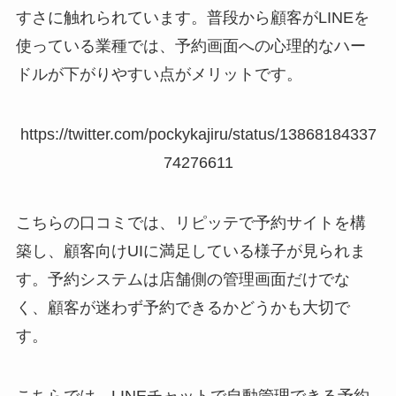
すさに触れられています。普段から顧客がLINEを
使っている業種では、予約画面への心理的なハー
ドルが下がりやすい点がメリットです。
https://twitter.com/pockykajiru/status/13868184337
74276611
こちらの口コミでは、リピッテで予約サイトを構
築し、顧客向けUIに満足している様子が見られま
す。予約システムは店舗側の管理画面だけでな
く、顧客が迷わず予約できるかどうかも大切で
す。
こちらでは、LINEチャットで自動管理できる予約