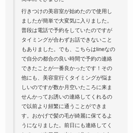
行きつけの美容室が始めたので使用し
ましたが簡単で大変気に入りました。
普段は電話で予約をしていたのですが
タイミングが合わずお話できないこと
もありました。でも、こちらはlineなの
で自分の都合の良い時間で予約の連絡
できたことが一番良かったです！その
他にも、美容室行くタイミングが悩ま
しいのですが数か月空いたころに来ま
せんかってお誘いの連絡してくれるの
で以前より頻繁に通うことができま
す。おかげで髪の毛が綺麗に保てるよ
うになりました。前日にも連絡してく