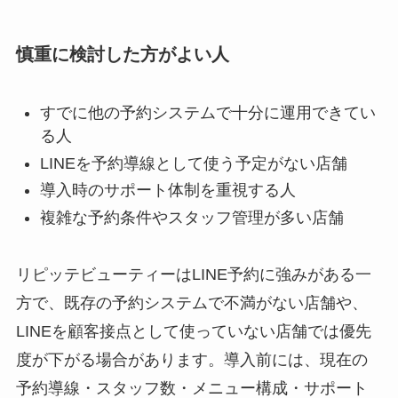
慎重に検討した方がよい人
すでに他の予約システムで十分に運用できてい
る人
LINEを予約導線として使う予定がない店舗
導入時のサポート体制を重視する人
複雑な予約条件やスタッフ管理が多い店舗
リピッテビューティーはLINE予約に強みがある一
方で、既存の予約システムで不満がない店舗や、
LINEを顧客接点として使っていない店舗では優先
度が下がる場合があります。導入前には、現在の
予約導線・スタッフ数・メニュー構成・サポート