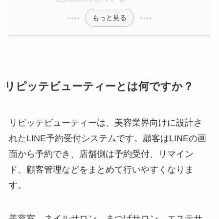
もっと見る
リピッテビューティーとは何ですか？
リピッテビューティーは、美容業界向けに設計さ
れたLINE予約受付システムです。顧客はLINEの画
面から予約でき、店舗側は予約受付、リマイン
ド、顧客管理などをまとめて行いやすくなりま
す。
美容室、ネイルサロン、まつげサロン、エステサ