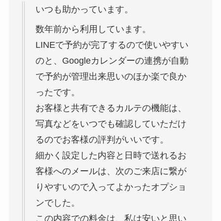
いつも助かっています。
数年前から利用しています。
LINEで予約が完了するので使いやすい
のと、Googleカレンダーの連携が自動
で予約が管理出来思いのほか楽で良か
ったです。
お客様と共有できるカルテの機能は、
写真などをいつでも確認していただけ
るのでお客様の評判がいいです。
細かく設定した内容と日時で送れるお
客様へのメールは、次のご来店に繋が
りやすいので入ってよかったオプショ
ンでした。
この内容での料金は、私は安いと思い