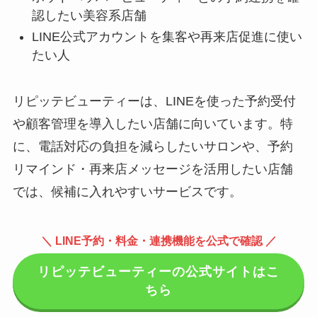
認したい美容系店舗
LINE公式アカウントを集客や再来店促進に使い
たい人
リピッテビューティーは、LINEを使った予約受付
や顧客管理を導入したい店舗に向いています。特
に、電話対応の負担を減らしたいサロンや、予約
リマインド・再来店メッセージを活用したい店舗
では、候補に入れやすいサービスです。
＼ LINE予約・料金・連携機能を公式で確認 ／
リピッテビューティーの公式サイトはこ
ちら