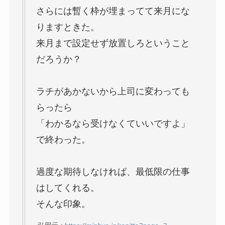
さらには暫く枠が埋まってて来月にな
りますときた。
来月まで設定せず放置しろということ
だろうか？
ラチがあかないから上司に変わっても
らったら
「わかるなら受けなくていいですよ」
で終わった。
過度な期待しなければ、最低限の仕事
はしてくれる。
そんな印象。