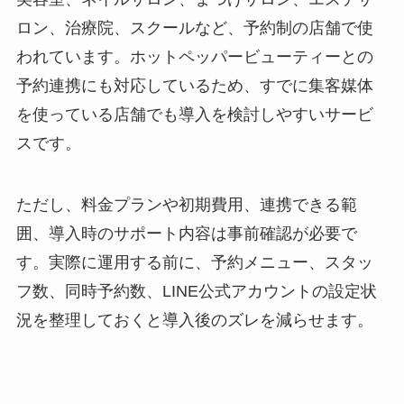
ロン、治療院、スクールなど、予約制の店舗で使
われています。ホットペッパービューティーとの
予約連携にも対応しているため、すでに集客媒体
を使っている店舗でも導入を検討しやすいサービ
スです。
ただし、料金プランや初期費用、連携できる範
囲、導入時のサポート内容は事前確認が必要で
す。実際に運用する前に、予約メニュー、スタッ
フ数、同時予約数、LINE公式アカウントの設定状
況を整理しておくと導入後のズレを減らせます。