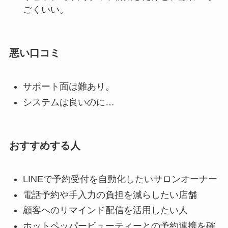
ごくいい。
悪い口コミ
サポート面は難あり。
システムは良いのに…
おすすめする人
LINEで予約受付を自動化したいサロンオーナー
電話予約や手入力の負担を減らしたい店舗
顧客へのリマインド配信を活用したい人
ホットペッパービューティーとの予約連携を確