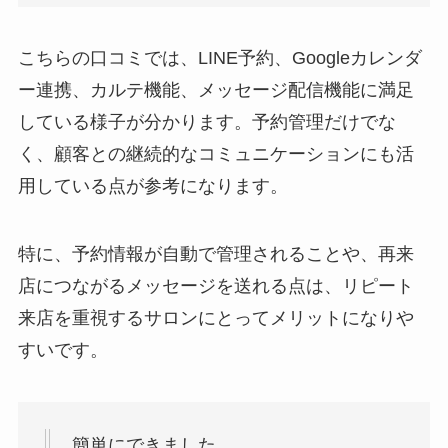
こちらの口コミでは、LINE予約、Googleカレンダ
ー連携、カルテ機能、メッセージ配信機能に満足
している様子が分かります。予約管理だけでな
く、顧客との継続的なコミュニケーションにも活
用している点が参考になります。
特に、予約情報が自動で管理されることや、再来
店につながるメッセージを送れる点は、リピート
来店を重視するサロンにとってメリットになりや
すいです。
簡単にできました