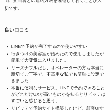
間、担当者との連絡方法を確認しておくことが大
切です。
良い口コミ
LINEで予約が完了するので使いやすい
行きつけの美容室が始めたので使用しましたが
簡単で大変気に入りました。
リーズナブルだし、オペレーターの方も本当に
親切でご丁寧で、不器用な私でも簡単に設定で
きました！
本当に便利なサービス。LINEで予約できること
がどれだけUXが高いものかを知るとリピッテは
すごいと感じると思う。
リピッテで予約サイト構築したけど、顧客UIす