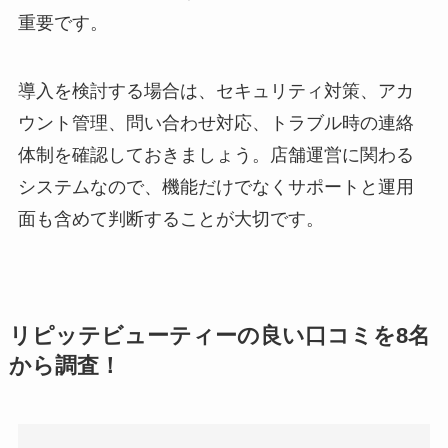
重要です。
導入を検討する場合は、セキュリティ対策、アカ
ウント管理、問い合わせ対応、トラブル時の連絡
体制を確認しておきましょう。店舗運営に関わる
システムなので、機能だけでなくサポートと運用
面も含めて判断することが大切です。
リピッテビューティーの良い口コミを8名
から調査！