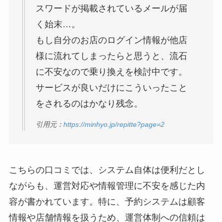
スワードが掲載されているメールが届
く始末…。
もし自分のお店のログイン情報が他店
様に流れてしまったらと思うと、流石
に不安なので乗り換えを検討中です。
サービスが良いだけにこういったこと
をされるのはかなり残念。
引用元：
https://minhyo.jp/repitte?page=2
こちらの口コミでは、システム自体は便利だとし
ながらも、運営対応や情報管理に不安を感じた内
容が書かれています。特に、予約システムは顧客
情報や店舗情報を扱うため、運営体制への信頼は