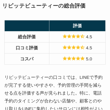
リピッテビューティーの総合評価
評価
総合評価
4.5
口コミ評価
4.5
コスパ
5.0
リピッテビューティーの口コミでは、LINEで予約
が完了する使いやすさや、予約管理の手間を減ら
せる点を評価する声が見られました。特に、電話
予約のタイミングが合わない店舗や、顧客とのや
り取りをLINEに集約したいサロンには相性がよい