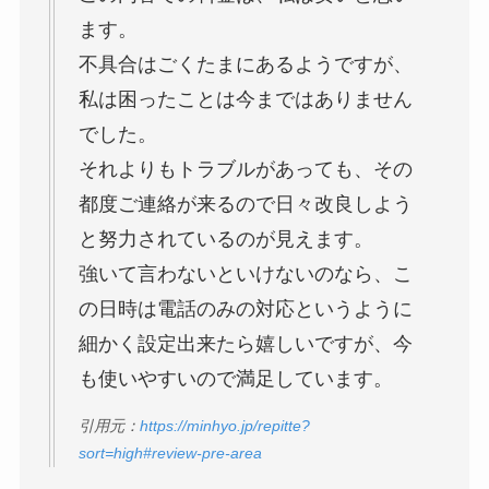
ます。
不具合はごくたまにあるようですが、
私は困ったことは今まではありません
でした。
それよりもトラブルがあっても、その
都度ご連絡が来るので日々改良しよう
と努力されているのが見えます。
強いて言わないといけないのなら、こ
の日時は電話のみの対応というように
細かく設定出来たら嬉しいですが、今
も使いやすいので満足しています。
引用元：
https://minhyo.jp/repitte?
sort=high#review-pre-area