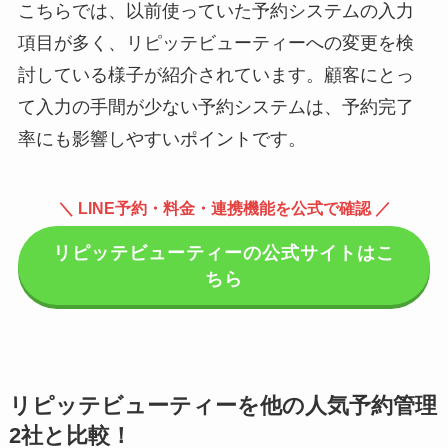
こちらでは、以前使っていた予約システムの入力
項目が多く、リピッテビューティーへの変更を検
討している様子が紹介されています。顧客にとっ
て入力の手間が少ない予約システムは、予約完了
率にも影響しやすいポイントです。
＼ LINE予約・料金・連携機能を公式で確認 ／
リピッテビューティーの公式サイトはこ
ちら
リピッテビューティーを他の人気予約管理
2社と比較！