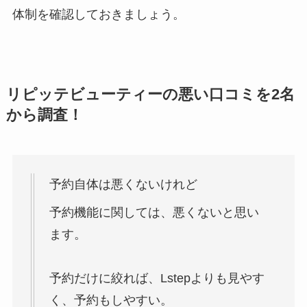
体制を確認しておきましょう。
リピッテビューティーの悪い口コミを2名
から調査！
予約自体は悪くないけれど
予約機能に関しては、悪くないと思い
ます。
予約だけに絞れば、Lstepよりも見やす
く、予約もしやすい。