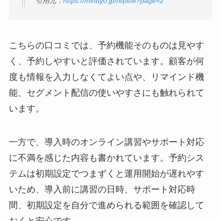
引用元：
https://minhyo.jp/repitte?page=2
こちらの口コミでは、予約機能そのものは見やす
く、予約しやすいと評価されています。顧客が何
度も情報を入力しなくてよい点や、リマインド機
能、セグメント配信の使いやすさにも触れられて
います。
一方で、導入時のオンライン講習やサポート対応
に不満を感じた内容も書かれています。予約シス
テムは初期設定でつまずくと運用開始が遅れやす
いため、導入前に講習の日時、サポート対応時
間、初期設定を自分で進められる範囲を確認して