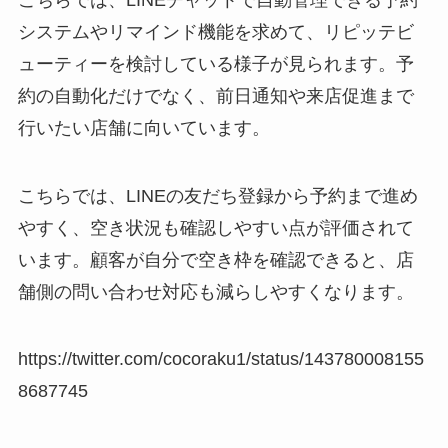
システムやリマインド機能を求めて、リピッテビ
ューティーを検討している様子が見られます。予
約の自動化だけでなく、前日通知や来店促進まで
行いたい店舗に向いています。
こちらでは、LINEの友だち登録から予約まで進め
やすく、空き状況も確認しやすい点が評価されて
います。顧客が自分で空き枠を確認できると、店
舗側の問い合わせ対応も減らしやすくなります。
https://twitter.com/cocoraku1/status/143780008155
8687745