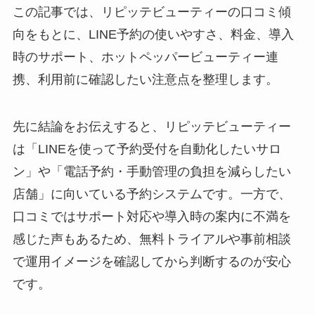
この記事では、リピッテビューティーの口コミ傾
向をもとに、LINE予約の使いやすさ、料金、導入
時のサポート、ホットペッパービューティー連
携、利用前に確認したい注意点を整理します。
先に結論をお伝えすると、リピッテビューティー
は「LINEを使って予約受付を自動化したいサロ
ン」や「電話予約・手動管理の負担を減らしたい
店舗」に向いている予約システムです。一方で、
口コミではサポート対応や導入時の案内に不満を
感じた声もあるため、無料トライアルや事前相談
で運用イメージを確認してから判断するのが安心
です。