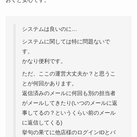
おくと安心です。
システムは良いのに…
システムに関しては特に問題ないで
す。
かなり便利です。
ただ、ここの運営大丈夫か？と思うこ
とが何回かあります。
返信済みのメールに何回も別の担当者
がメールしてきたり(いつのメールに返
事してるの？というくらい前のメール
に返信してくる)
挙句の果てに他店様のログインIDとパ