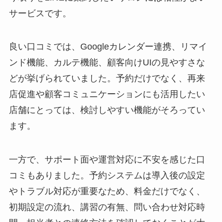
サービスです。
良い口コミでは、Googleカレンダー連携、リマイ
ンド機能、カルテ機能、顧客向けUIの見やすさな
どが挙げられていました。予約だけでなく、再来
店促進や顧客コミュニケーションにも活用したい
店舗にとっては、検討しやすい機能がそろってい
ます。
一方で、サポート面や運営対応に不安を感じた口
コミもありました。予約システムは導入後の設定
やトラブル対応が重要なため、料金だけでなく、
初期設定の流れ、講習の有無、問い合わせ対応時