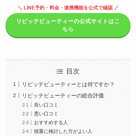
＼ LINE予約・料金・連携機能を公式で確認 ／
リピッテビューティーの公式サイトはこ
ちら
目次
リピッテビューティーとは何ですか？
リピッテビューティーの総合評価
良い口コミ
悪い口コミ
おすすめする人
慎重に検討した方がよい人