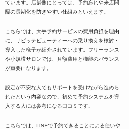
ています。店舗側にとっては、予約忘れや来店間
隔の長期化を防ぎやすい仕組みといえます。
こちらでは、大手予約サービスの費用負担を理由
に、リピッテビューティーへの乗り換えを検討・
導入した様子が紹介されています。フリーランス
や小規模サロンでは、月額費用と機能のバランス
が重要になります。
設定が不安な人でもサポートを受けながら進めら
れたという内容なので、初めて予約システムを導
入する人には参考になる口コミです。
こちらでは、LINEで予約できることによる使いや