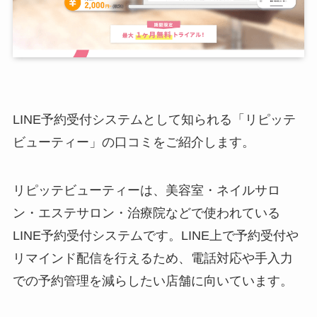
LINE予約受付システムとして知られる「リピッテ
ビューティー」の口コミをご紹介します。
リピッテビューティーは、美容室・ネイルサロ
ン・エステサロン・治療院などで使われている
LINE予約受付システムです。LINE上で予約受付や
リマインド配信を行えるため、電話対応や手入力
での予約管理を減らしたい店舗に向いています。