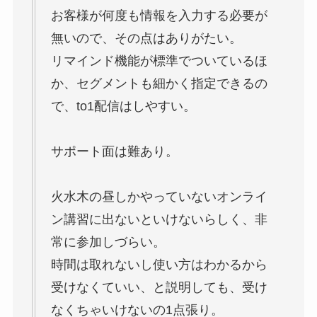
お客様が何度も情報を入力する必要が
無いので、その点はありがたい。
リマインド機能が標準でついているほ
か、セグメントも細かく指定できるの
で、to1配信はしやすい。
サポート面は難あり。
火水木の昼しかやっていないオンライ
ン講習に出ないといけないらしく、非
常に参加しづらい。
時間は取れないし使い方はわかるから
受けなくていい、と説明しても、受け
なくちゃいけないの1点張り。