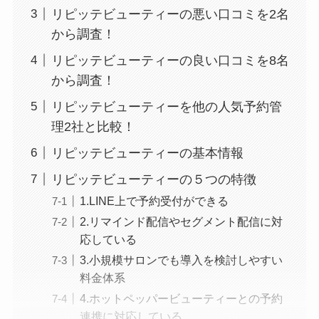
リピッテビューティーの悪い口コミを2名
から調査！
リピッテビューティーの良い口コミを8名
から調査！
リピッテビューティーを他の人気予約管
理2社と比較！
リピッテビューティーの基本情報
リピッテビューティーの５つの特徴
1.LINE上で予約受付ができる
2.リマインド配信やセグメント配信に対
応している
3.小規模サロンでも導入を検討しやすい
料金体系
4.ホットペッパービューティーとの予約
連携に対応している