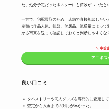
た、処分予定だったポスターにも値段がついたと
一方で、宅配買取のため、店舗で直接相談したい
定額は作品人気、状態、付属品、流通量によって
かる写真を送って確認しておくと判断しやすくな
＼ 事前
アニポス
良い口コミ
タペストリーや同人グッズを専門的に査定して
査定から入金までの対応が早かった。