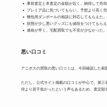
事前査定と本査定の金額が近く、納得して売却
プレミア品に気づいてもらい、予想より高く売
梱包用ダンボールの相談に対応してもらえた。
状態が少し悪いグッズにも値段をつけてもらえ
連絡が早く、宅配買取でも不安が少なかった。
悪い口コミ
アニポスの買取の悪い口コミは、今回確認した範
ただし、公式サイト掲載の口コミが中心で、第三
待より若干低かったという声もあるため、査定額