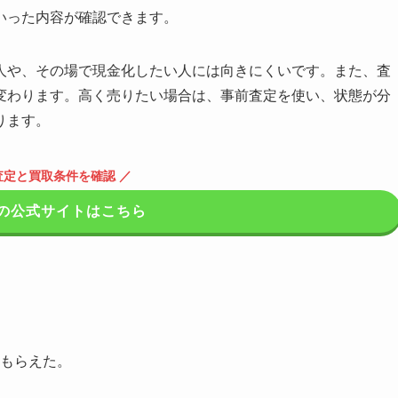
いった内容が確認できます。
人や、その場で現金化したい人には向きにくいです。また、査
変わります。高く売りたい場合は、事前査定を使い、状態が分
ります。
査定と買取条件を確認 ／
の公式サイトはこちら
もらえた。