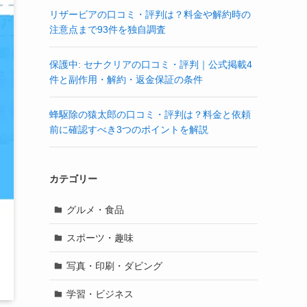
リザービアの口コミ・評判は？料金や解約時の
注意点まで93件を独自調査
保護中: セナクリアの口コミ・評判｜公式掲載4
件と副作用・解約・返金保証の条件
蜂駆除の猿太郎の口コミ・評判は？料金と依頼
前に確認すべき3つのポイントを解説
カテゴリー
グルメ・食品
スポーツ・趣味
写真・印刷・ダビング
学習・ビジネス