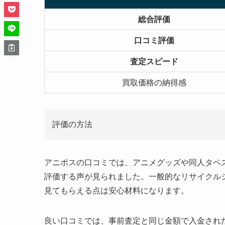
総合評価
口コミ評価
査定スピード
買取価格の納得感
評価の方法
アニポスの口コミでは、アニメグッズや同人タペ
評価する声が見られました。一般的なリサイクル
見てもらえる点は安心材料になります。
良い口コミでは、事前査定と同じ金額で入金され