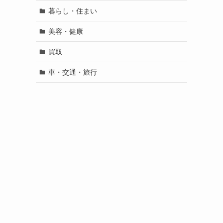
暮らし・住まい
美容・健康
買取
車・交通・旅行