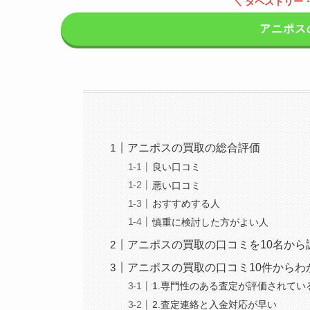
＼ タペストリー
アニポス
アニポスの買取の総合評価
良い口コミ
悪い口コミ
おすすめする人
慎重に検討した方がよい人
アニポスの買取の口コミを10名から
アニポスの買取の口コミ10件からわ
1.専門性のある査定が評価されてい
2.査定連絡と入金対応が早い