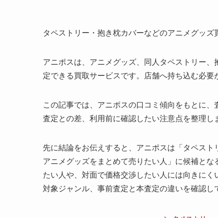
タペストリー・抱き枕カバーなどのアニメグッズ
アニポスは、アニメグッズ、同人タペストリー、
定できる買取サービスです。店舗へ持ち込む必要
この記事では、アニポスの口コミ傾向をもとに、
査定との差、利用前に確認したい注意点を整理し
先に結論をお伝えすると、アニポスは「タペスト
アニメグッズをまとめて売りたい人」に候補とな
たい人や、対面で価格交渉したい人には向きにく
対象ジャンル、事前査定と本査定の違いを確認し