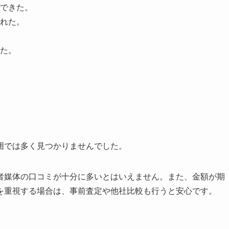
できた。
れた。
た。
囲では多く見つかりませんでした。
者媒体の口コミが十分に多いとはいえません。また、金額が期
を重視する場合は、事前査定や他社比較も行うと安心です。