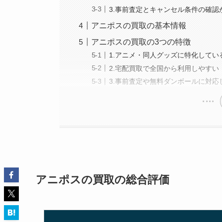
3.事前査定とキャンセル条件の確認
アニポスの買取の基本情報
アニポスの買取の3つの特徴
1.アニメ・同人グッズに特化してい
2.宅配買取で全国から利用しやすい
3.事前査定や無料ダンボールに対応
アニポスの買取の総合評価