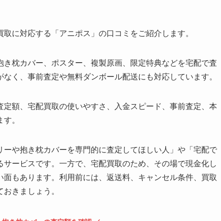
買取に対応する「アニポス」の口コミをご紹介します。
抱き枕カバー、ポスター、複製原画、限定特典などを宅配で査
がなく、事前査定や無料ダンボール配送にも対応しています。
査定額、宅配買取の使いやすさ、入金スピード、事前査定、本
ます。
リーや抱き枕カバーを専門的に査定してほしい人」や「宅配で
るサービスです。一方で、宅配買取のため、その場で現金化し
い面もあります。利用前には、返送料、キャンセル条件、買取
ておきましょう。